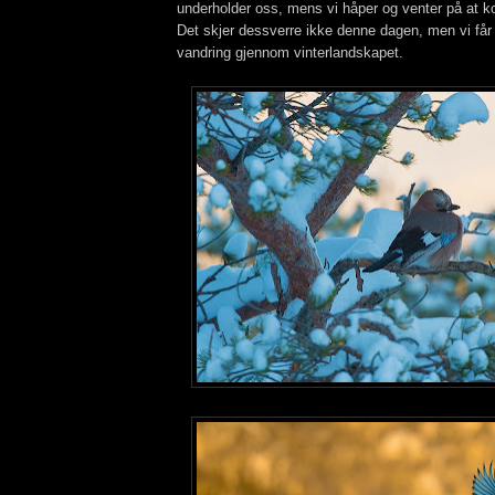
underholder oss, mens vi håper og venter på at k
Det skjer dessverre ikke denne dagen, men vi får
vandring gjennom vinterlandskapet.