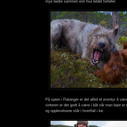
mye bedre sammen enn hva bildet forteller.
På sjøen i Flatanger er det alltid et eventyr å vær
vinteren er det godt å være i båt når man bare er
og opplevelsene står i hvertfall i kø.