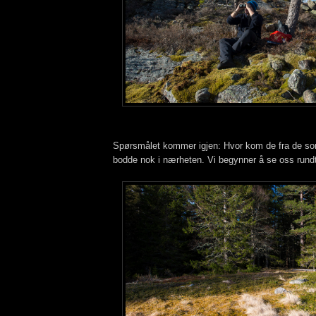
Spørsmålet kommer igjen: Hvor kom de fra de s
bodde nok i nærheten. Vi begynner å se oss rundt