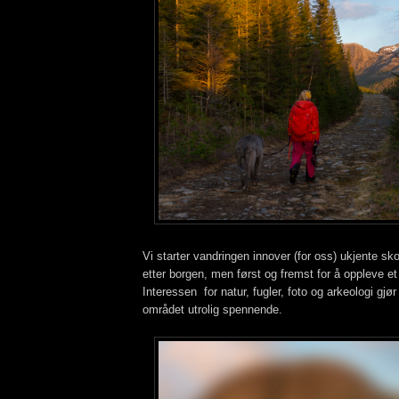
Vi starter vandringen innover (for oss) ukjente skog
etter borgen, men først og fremst for å oppleve et 
Interessen for natur, fugler, foto og arkeologi gjør
området utrolig spennende.