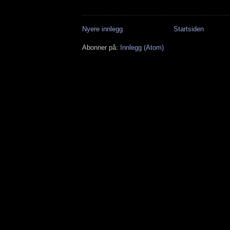
Nyere innlegg
Startsiden
Abonner på:
Innlegg (Atom)